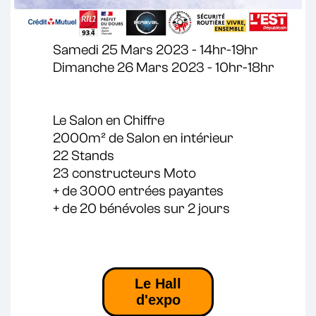
Samedi 25 Mars 2023 - 14hr-19hr
Dimanche 26 Mars 2023 - 10hr-18hr
Le Salon en Chiffre
2000m² de Salon en intérieur
22 Stands
23 constructeurs Moto
+ de 3000 entrées payantes
+ de 20 bénévoles sur 2 jours
Le Hall
d'expo