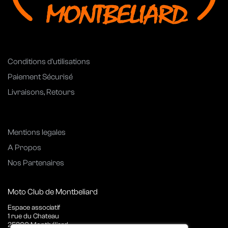
Conditions d'utilisations
Paiement Sécurisé
Livraisons, Retours
Mentions legales
A Propos
Nos Partenaires
Moto Club de Montbeliard
Espace associatif
1 rue du Chateau
25200 Montbéliard